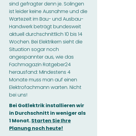
sind gefragter denn je. Solingen
ist leider keine Ausnahme und die
Wartezeit im Bau- und Ausbau-
Handwerk beträgt bundesweit
aktuell durchschnittlich 10 bis 14
Wochen. Bei Elektrikern sieht die
Situation sogar noch
angespannter aus, wie das
Fachmagazin Ratgeber24
herausfand: Mindestens 4
Monate muss man auf einen
Elektrofachmann warten. Nicht
bei uns!
Bei GoElektrik installieren wir
in Durchschnitt in weniger als
1 Monat.
Starten Sie Ihre
Planung noch heute!