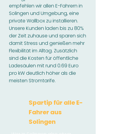
empfehlen wir allen E-Fahrern in
Solingen und Umgebung, eine
private Wallbox zu installieren.
Unsere Kunden laden bis zu 80%
der Zeit zuhause und sparen sich
damit Stress und genießen mehr
Flexibilität im Alltag. Zusätzlich
sind die Kosten für öffentliche
Ladesäulen mit rund 0.69 Euro
pro kW deutlich höher als die
meisten Stromtarife.
Spartip für alle E-
Fahrer aus
Solingen