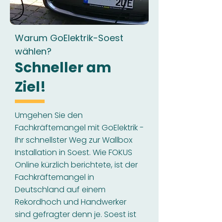
Warum GoElektrik-Soest
wählen?
Schneller am
Ziel!
Umgehen Sie den
Fachkräftemangel mit GoElektrik -
Ihr schnellster Weg zur Wallbox
Installation in Soest. Wie FOKUS
Online kürzlich berichtete, ist der
Fachkräftemangel in
Deutschland auf einem
Rekordhoch und Handwerker
sind gefragter denn je. Soest ist