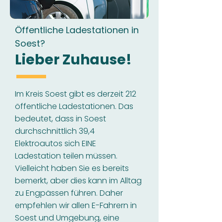
Öffentliche Ladestationen in
Soest?
Lieber Zuhause!
Im Kreis Soest gibt es derzeit 212
öffentliche Ladestationen. Das
bedeutet, dass in Soest
durchschnittlich 39,4
Elektroautos sich EINE
Ladestation teilen müssen.
Vielleicht haben Sie es bereits
bemerkt, aber dies kann im Alltag
zu Engpässen führen. Daher
empfehlen wir allen E-Fahrern in
Soest und Umgebung, eine