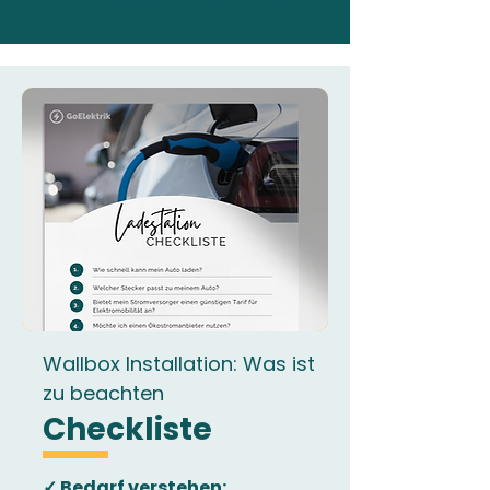
Wallbox Installation: Was ist
zu beachten
Checkliste
✓ Bedarf verstehen: