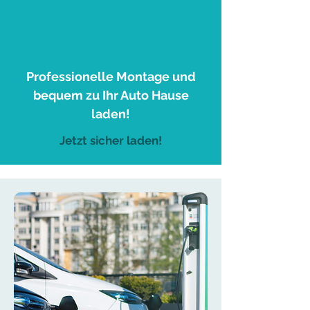
3
Professionelle Montage und
bequem zu Ihr Auto Hause
laden!
Jetzt sicher laden!