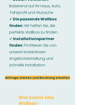
Basierend auf Ihr Haus, Auto,
Fahrprofil und Wünsche
✓ Die passende Wallbox
finden:
Wir helfen Sie, die
perfekte Wallbox zu finden
✓ Installationspartner
finden:
Profitieren Sie von
unserer kostenlosen
Angebotserstellung und
schnelle Installation.
Anfrage starten und Beratung erhalten
Was kostet eine
Wallbox-