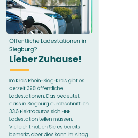
Öffentliche Ladestationen in
Siegburg?
Lieber Zuhause!
Im Kreis Rhein-Sieg-Kreis gibt es
derzeit 398 öffentliche
Ladestationen. Das bedeutet,
dass in Siegburg durchschnittlich
33,6 Elektroautos sich EINE
Ladestation teilen müssen.
Vielleicht haben Sie es bereits
bemerkt, aber dies kann im Alltag