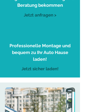
Beratung bekommen
Jetzt anfragen >
3
Professionelle Montage und
bequem zu Ihr Auto Hause
laden!
Jetzt sicher laden!