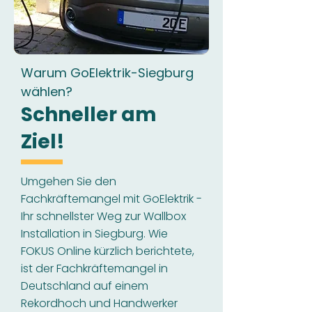
Warum GoElektrik-Siegburg
wählen?
Schneller am
Ziel!
Umgehen Sie den
Fachkräftemangel mit GoElektrik -
Ihr schnellster Weg zur Wallbox
Installation in Siegburg. Wie
FOKUS Online kürzlich berichtete,
ist der Fachkräftemangel in
Deutschland auf einem
Rekordhoch und Handwerker