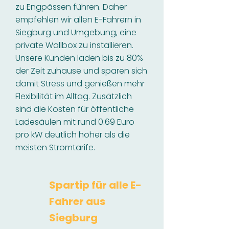
zu Engpässen führen. Daher
empfehlen wir allen E-Fahrern in
Siegburg und Umgebung, eine
private Wallbox zu installieren.
Unsere Kunden laden bis zu 80%
der Zeit zuhause und sparen sich
damit Stress und genießen mehr
Flexibilität im Alltag. Zusätzlich
sind die Kosten für öffentliche
Ladesäulen mit rund 0.69 Euro
pro kW deutlich höher als die
meisten Stromtarife.
Spartip für alle E-
Fahrer aus
Siegburg