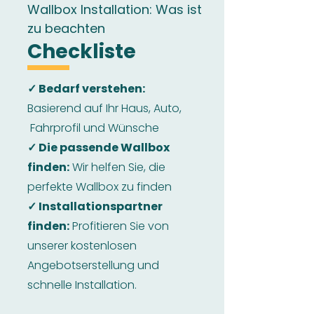
Wallbox Installation: Was ist
zu beachten
Checkliste
✓ Bedarf verstehen:
Basierend auf Ihr Haus, Auto,
Fahrprofil und Wünsche
✓ Die passende Wallbox
finden:
Wir helfen Sie, die
perfekte Wallbox zu finden
✓ Installationspartner
finden:
Profitieren Sie von
unserer kostenlosen
Angebotserstellung und
schnelle Installation.