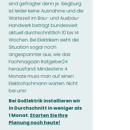
sind gefragter denn je. Siegburg
ist leider keine Ausnahme und die
Wartezeit im Bau- und Ausbau-
Handwerk beträgt bundesweit
aktuell durchschnittlich 10 bis 14
Wochen. Bei Elektrikern sieht die
Situation sogar noch
angespannter aus, wie das
Fachmagazin Ratgeber24
herausfand: Mindestens 4
Monate muss man auf einen
Elektrofachmann warten. Nicht
bei uns!
Bei GoElektrik installieren wir
in Durchschnitt in weniger als
1 Monat.
Starten Sie Ihre
Planung noch heute!