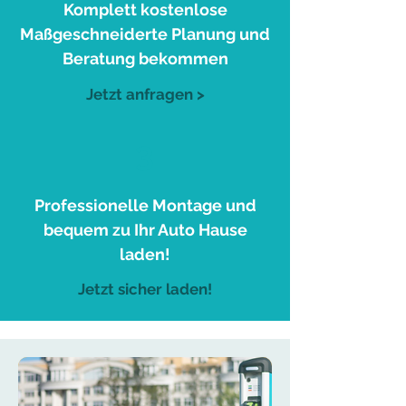
Komplett kostenlose
Maßgeschneiderte Planung und
Beratung bekommen
Jetzt anfragen >
3
Professionelle Montage und
bequem zu Ihr Auto Hause
laden!
Jetzt sicher laden!