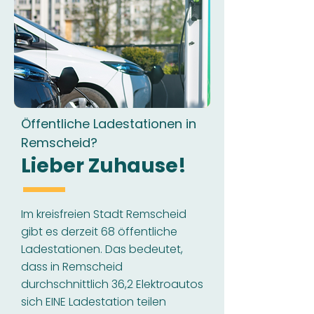
Öffentliche Ladestationen in
Remscheid?
Lieber Zuhause!
Im kreisfreien Stadt Remscheid
gibt es derzeit 68 öffentliche
Ladestationen. Das bedeutet,
dass in Remscheid
durchschnittlich 36,2 Elektroautos
sich EINE Ladestation teilen