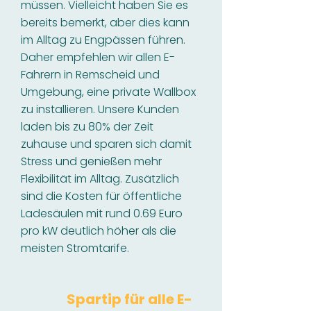
müssen. Vielleicht haben Sie es
bereits bemerkt, aber dies kann
im Alltag zu Engpässen führen.
Daher empfehlen wir allen E-
Fahrern in Remscheid und
Umgebung, eine private Wallbox
zu installieren. Unsere Kunden
laden bis zu 80% der Zeit
zuhause und sparen sich damit
Stress und genießen mehr
Flexibilität im Alltag. Zusätzlich
sind die Kosten für öffentliche
Ladesäulen mit rund 0.69 Euro
pro kW deutlich höher als die
meisten Stromtarife.
Spartip für alle E-