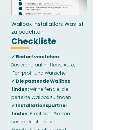
Wallbox Installation: Was ist
zu beachten
Checkliste
✓ Bedarf verstehen:
Basierend auf Ihr Haus, Auto,
Fahrprofil und Wünsche
✓ Die passende Wallbox
finden:
Wir helfen Sie, die
perfekte Wallbox zu finden
✓ Installationspartner
finden:
Profitieren Sie von
unserer kostenlosen
Angebotserstellung und