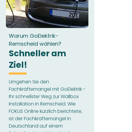
Warum GoElektrik-
Remscheid wählen?
Schneller am
Ziel!
Umgehen Sie den
Fachkräftemangel mit GoElektrik -
Ihr schnellster Weg zur Wallbox
Installation in Remscheid. Wie
FOKUS Online kürzlich berichtete,
ist der Fachkräftemangel in
Deutschland auf einem