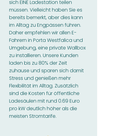
sich EINE Ladestation teilen
müssen. Vielleicht haben Sie es
bereits bemerkt, aber dies kann
im Alltag zu Engpässen führen.
Daher empfehlen wir allen E-
Fahrern in Porta Westfalica und
Umgebung, eine private Wallbox
zu installieren. Unsere Kunden
laden bis zu 80% der Zeit
zuhause und sparen sich damit
Stress und genießen mehr
Flexibilität im Alltag. Zusätzlich
sind die Kosten für öffentliche
Ladesäulen mit rund 0.69 Euro
pro kW deutlich höher als die
meisten Stromtarife.