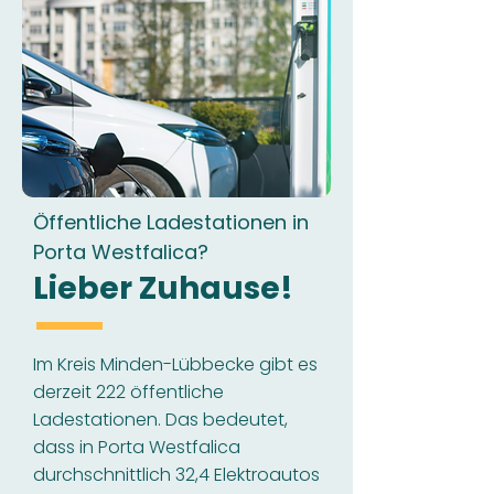
Öffentliche Ladestationen in
Porta Westfalica?
Lieber Zuhause!
Im Kreis Minden-Lübbecke gibt es
derzeit 222 öffentliche
Ladestationen. Das bedeutet,
dass in Porta Westfalica
durchschnittlich 32,4 Elektroautos