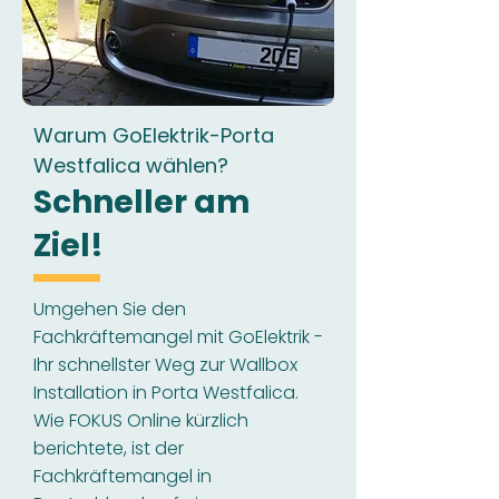
Warum GoElektrik-Porta
Westfalica wählen?
Schneller am
Ziel!
Umgehen Sie den
Fachkräftemangel mit GoElektrik -
Ihr schnellster Weg zur Wallbox
Installation in Porta Westfalica.
Wie FOKUS Online kürzlich
berichtete, ist der
Fachkräftemangel in