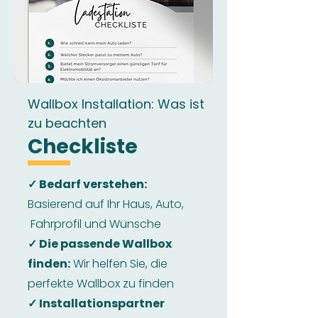
Wallbox Installation: Was ist
zu beachten
Checkliste
✓ Bedarf verstehen:
Basierend auf Ihr Haus, Auto,
Fahrprofil und Wünsche
✓ Die passende Wallbox
finden:
Wir helfen Sie, die
perfekte Wallbox zu finden
✓ Installationspartner