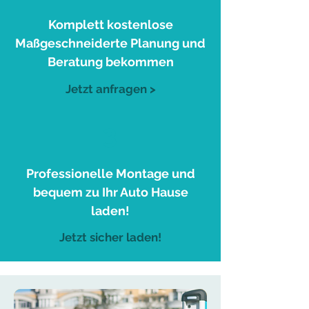
Komplett kostenlose
Maßgeschneiderte Planung und
Beratung bekommen
Jetzt anfragen >
3
Professionelle Montage und
bequem zu Ihr Auto Hause
laden!
Jetzt sicher laden!