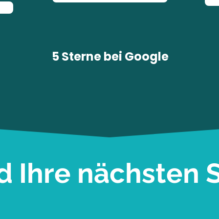
5 Sterne bei
Google
d Ihre nächsten S