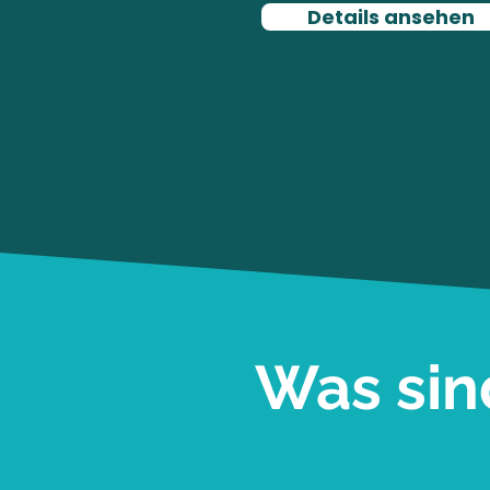
Details ansehen
Was sin