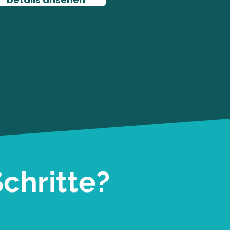
chritte?