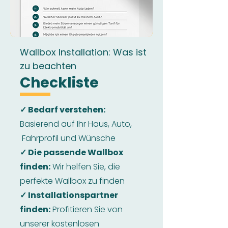
Wallbox Installation: Was ist
zu beachten
Checkliste
✓ Bedarf verstehen:
Basierend auf Ihr Haus, Auto,
Fahrprofil und Wünsche
✓ Die passende Wallbox
finden:
Wir helfen Sie, die
perfekte Wallbox zu finden
✓ Installationspartner
finden:
Profitieren Sie von
unserer kostenlosen