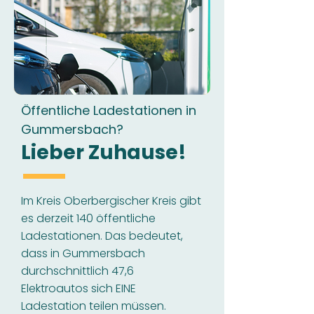
Öffentliche Ladestationen in
Gummersbach?
Lieber Zuhause!
Im Kreis Oberbergischer Kreis gibt
es derzeit 140 öffentliche
Ladestationen. Das bedeutet,
dass in Gummersbach
durchschnittlich 47,6
Elektroautos sich EINE
Ladestation teilen müssen.