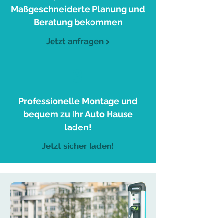
Maßgeschneiderte Planung und
Beratung bekommen
Jetzt anfragen >
3
Professionelle Montage und
bequem zu Ihr Auto Hause
laden!
Jetzt sicher laden!