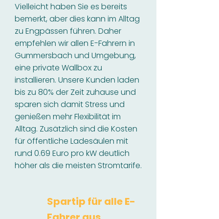
Vielleicht haben Sie es bereits
bemerkt, aber dies kann im Alltag
zu Engpässen führen. Daher
empfehlen wir allen E-Fahrern in
Gummersbach und Umgebung,
eine private Wallbox zu
installieren. Unsere Kunden laden
bis zu 80% der Zeit zuhause und
sparen sich damit Stress und
genießen mehr Flexibilität im
Alltag. Zusätzlich sind die Kosten
für öffentliche Ladesäulen mit
rund 0.69 Euro pro kW deutlich
höher als die meisten Stromtarife.
Spartip für alle E-
Fahrer aus