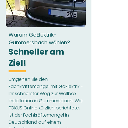
Warum GoElektrik-
Gummersbach wählen?
Schneller am
Ziel!
Umgehen Sie den
Fachkräftemangel mit GoElektrik -
Ihr schnellster Weg zur Wallbox
Installation in Gummersbach. Wie
FOKUS Online kürzlich berichtete,
ist der Fachkräftemangel in
Deutschland auf einem