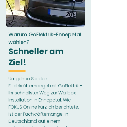
Warum GoElektrik-Ennepetal
wählen?
Schneller am
Ziel!
Umgehen Sie den
Fachkräftemangel mit GoElektrik -
Ihr schnellster Weg zur Wallbox
Installation in Ennepetal. Wie
FOKUS Online kürzlich berichtete,
ist der Fachkräftemangel in
Deutschland auf einem