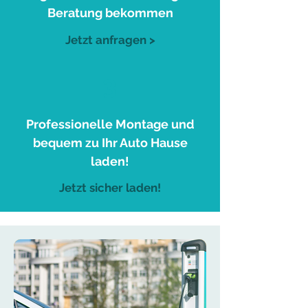
Beratung bekommen
Jetzt anfragen >
3
Professionelle Montage und
bequem zu Ihr Auto Hause
laden!
Jetzt sicher laden!