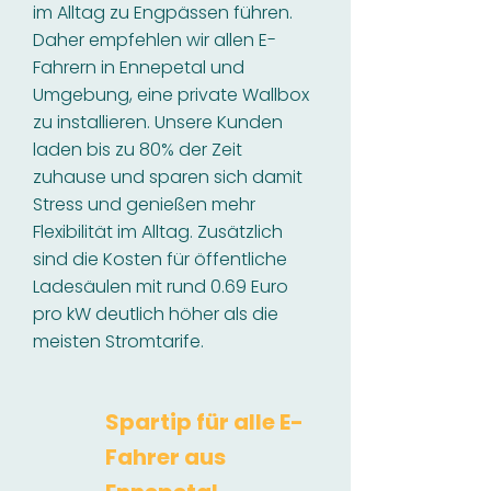
im Alltag zu Engpässen führen.
Daher empfehlen wir allen E-
Fahrern in Ennepetal und
Umgebung, eine private Wallbox
zu installieren. Unsere Kunden
laden bis zu 80% der Zeit
zuhause und sparen sich damit
Stress und genießen mehr
Flexibilität im Alltag. Zusätzlich
sind die Kosten für öffentliche
Ladesäulen mit rund 0.69 Euro
pro kW deutlich höher als die
meisten Stromtarife.
Spartip für alle E-
Fahrer aus