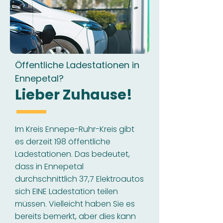
Öffentliche Ladestationen in
Ennepetal?
Lieber Zuhause!
Im Kreis Ennepe-Ruhr-Kreis gibt
es derzeit 198 öffentliche
Ladestationen. Das bedeutet,
dass in Ennepetal
durchschnittlich 37,7 Elektroautos
sich EINE Ladestation teilen
müssen. Vielleicht haben Sie es
bereits bemerkt, aber dies kann