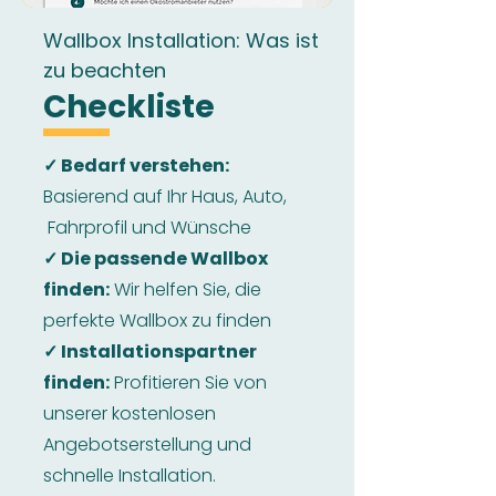
Wallbox Installation: Was ist
zu beachten
Checkliste
✓ Bedarf verstehen:
Basierend auf Ihr Haus, Auto,
Fahrprofil und Wünsche
✓ Die passende Wallbox
finden:
Wir helfen Sie, die
perfekte Wallbox zu finden
✓ Installationspartner
finden:
Profitieren Sie von
unserer kostenlosen
Angebotserstellung und
schnelle Installation.