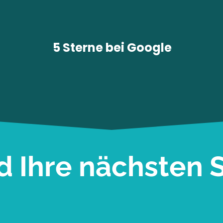
5 Sterne bei
Google
d Ihre nächsten S