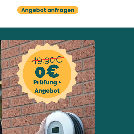
Angebot anfragen