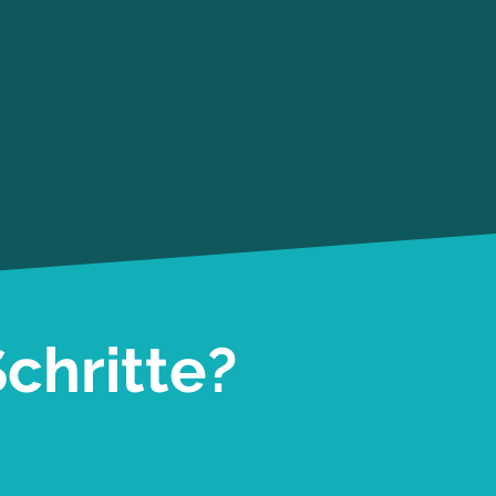
chritte?