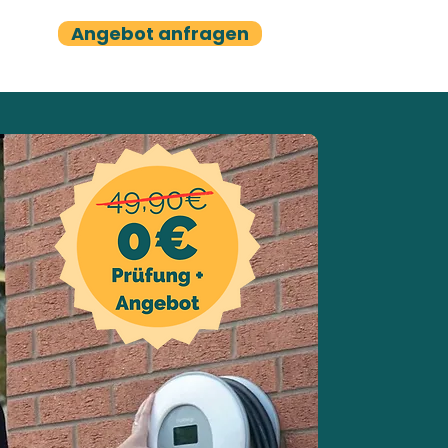
Angebot anfragen