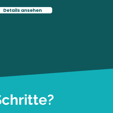
Details ansehen
chritte?