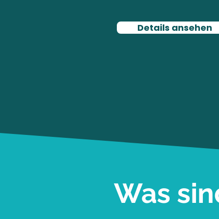
Details ansehen
Was sin