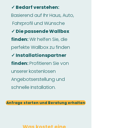
✓ Bedarf verstehen:
Basierend auf Ihr Haus, Auto,
Fahrprofil und Wünsche
✓ Die passende Wallbox
finden:
Wir helfen Sie, die
perfekte Wallbox zu finden
✓ Installationspartner
finden:
Profitieren Sie von
unserer kostenlosen
Angebotserstellung und
schnelle Installation.
Anfrage starten und Beratung erhalten
Was kostet eine