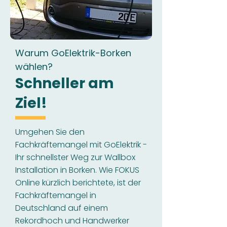
Warum GoElektrik-Borken
wählen?
Schneller am
Ziel!
Umgehen Sie den
Fachkräftemangel mit GoElektrik -
Ihr schnellster Weg zur Wallbox
Installation in Borken. Wie FOKUS
Online kürzlich berichtete, ist der
Fachkräftemangel in
Deutschland auf einem
Rekordhoch und Handwerker