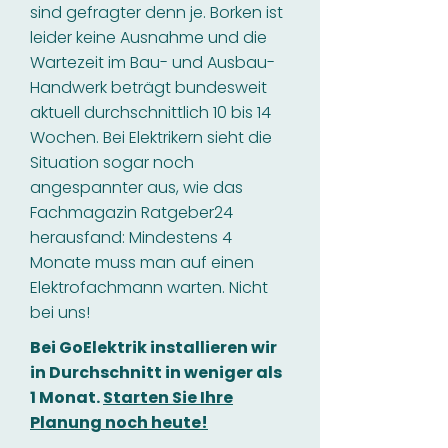
sind gefragter denn je. Borken ist
leider keine Ausnahme und die
Wartezeit im Bau- und Ausbau-
Handwerk beträgt bundesweit
aktuell durchschnittlich 10 bis 14
Wochen. Bei Elektrikern sieht die
Situation sogar noch
angespannter aus, wie das
Fachmagazin Ratgeber24
herausfand: Mindestens 4
Monate muss man auf einen
Elektrofachmann warten. Nicht
bei uns!
Bei GoElektrik installieren wir
in Durchschnitt in weniger als
1 Monat.
Starten Sie Ihre
Planung noch heute!