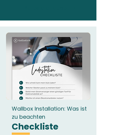
E-Autos pro Ladepunkt
Wallbox Installation: Was ist
zu beachten
Checkliste