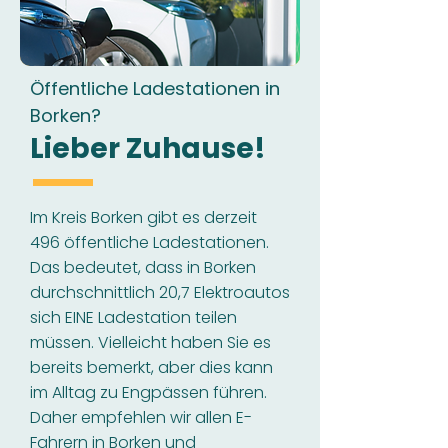
Öffentliche Ladestationen in
Borken?
Lieber Zuhause!
Im Kreis Borken gibt es derzeit
496 öffentliche Ladestationen.
Das bedeutet, dass in Borken
durchschnittlich 20,7 Elektroautos
sich EINE Ladestation teilen
müssen. Vielleicht haben Sie es
bereits bemerkt, aber dies kann
im Alltag zu Engpässen führen.
Daher empfehlen wir allen E-
Fahrern in Borken und