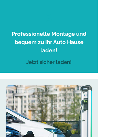
3
Professionelle Montage und
bequem zu Ihr Auto Hause
laden!
Jetzt sicher laden!