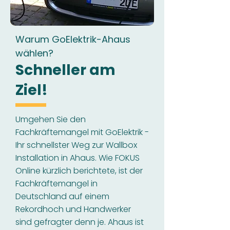
Warum GoElektrik-Ahaus
wählen?
Schneller am
Ziel!
Umgehen Sie den
Fachkräftemangel mit GoElektrik -
Ihr schnellster Weg zur Wallbox
Installation in Ahaus. Wie FOKUS
Online kürzlich berichtete, ist der
Fachkräftemangel in
Deutschland auf einem
Rekordhoch und Handwerker
sind gefragter denn je. Ahaus ist