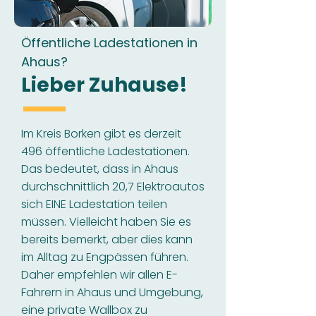
Öffentliche Ladestationen in
Ahaus?
Lieber Zuhause!
Im Kreis Borken gibt es derzeit
496 öffentliche Ladestationen.
Das bedeutet, dass in Ahaus
durchschnittlich 20,7 Elektroautos
sich EINE Ladestation teilen
müssen. Vielleicht haben Sie es
bereits bemerkt, aber dies kann
im Alltag zu Engpässen führen.
Daher empfehlen wir allen E-
Fahrern in Ahaus und Umgebung,
eine private Wallbox zu