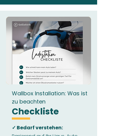
Wallbox Installation: Was ist
zu beachten
Checkliste
✓ Bedarf verstehen: