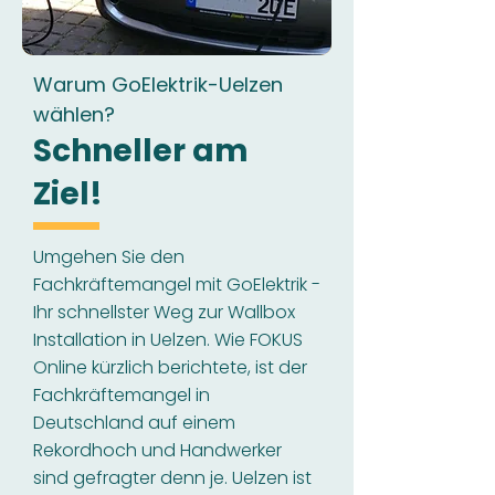
Warum GoElektrik-Uelzen
wählen?
Schneller am
Ziel!
Umgehen Sie den
Fachkräftemangel mit GoElektrik -
Ihr schnellster Weg zur Wallbox
Installation in Uelzen. Wie FOKUS
Online kürzlich berichtete, ist der
Fachkräftemangel in
Deutschland auf einem
Rekordhoch und Handwerker
sind gefragter denn je. Uelzen ist