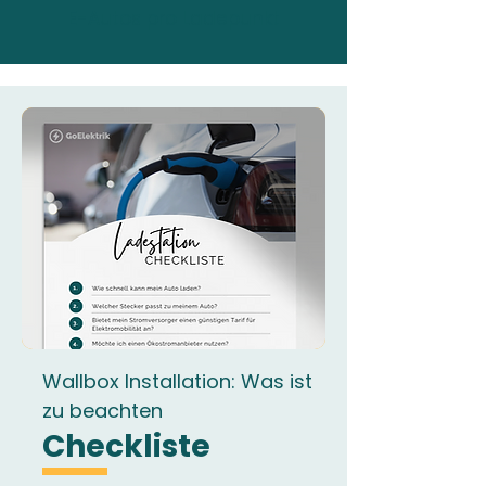
E-Autos pro Ladepunkt
Wallbox Installation: Was ist
zu beachten
Checkliste