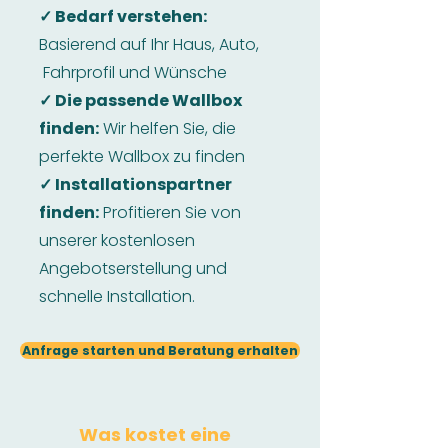
✓ Bedarf verstehen:
Basierend auf Ihr Haus, Auto,
Fahrprofil und Wünsche
✓ Die passende Wallbox
finden:
Wir helfen Sie, die
perfekte Wallbox zu finden
✓ Installationspartner
finden:
Profitieren Sie von
unserer kostenlosen
Angebotserstellung und
schnelle Installation.
Anfrage starten und Beratung erhalten
Was kostet eine