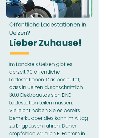
Öffentliche Ladestationen in
Uelzen?
Lieber Zuhause!
Im Landkreis Uelzen gibt es
derzeit 70 öffentliche
Ladestationen. Das bedeutet,
dass in Uelzen durchschnittlich
30,0 Elektroautos sich EINE
Ladestation teilen müssen.
Vielleicht haben Sie es bereits
bemerkt, aber dies kann im Alltag
zu Engpässen führen. Daher
empfehlen wir allen E-Fahrern in