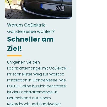
Warum GoElektrik-
Ganderkesee wählen?
Schneller am
Ziel!
Umgehen Sie den
Fachkräftemangel mit GoElektrik -
Ihr schnellster Weg zur Wallbox
Installation in Ganderkesee. Wie
FOKUS Online kürzlich berichtete,
ist der Fachkräftemangel in
Deutschland auf einem
Rekordhoch und Handwerker