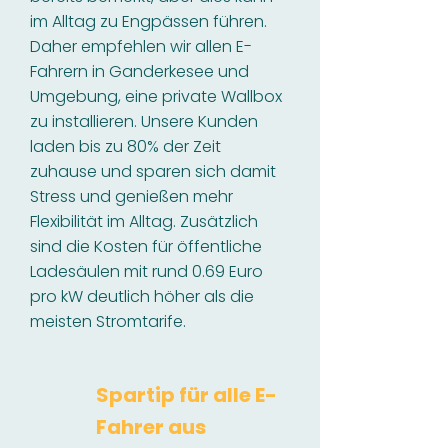
im Alltag zu Engpässen führen.
Daher empfehlen wir allen E-
Fahrern in Ganderkesee und
Umgebung, eine private Wallbox
zu installieren. Unsere Kunden
laden bis zu 80% der Zeit
zuhause und sparen sich damit
Stress und genießen mehr
Flexibilität im Alltag. Zusätzlich
sind die Kosten für öffentliche
Ladesäulen mit rund 0.69 Euro
pro kW deutlich höher als die
meisten Stromtarife.
Spartip für alle E-
Fahrer aus