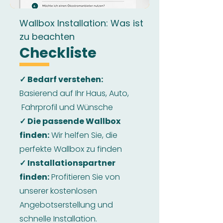
Wallbox Installation: Was ist
zu beachten
Checkliste
✓ Bedarf verstehen:
Basierend auf Ihr Haus, Auto,
Fahrprofil und Wünsche
✓ Die passende Wallbox
finden:
Wir helfen Sie, die
perfekte Wallbox zu finden
✓ Installationspartner
finden:
Profitieren Sie von
unserer kostenlosen
Angebotserstellung und
schnelle Installation.