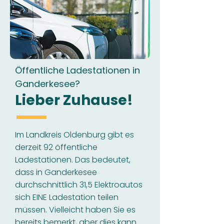
Öffentliche Ladestationen in
Ganderkesee?
Lieber Zuhause!
Im Landkreis Oldenburg gibt es
derzeit 92 öffentliche
Ladestationen. Das bedeutet,
dass in Ganderkesee
durchschnittlich 31,5 Elektroautos
sich EINE Ladestation teilen
müssen. Vielleicht haben Sie es
bereits bemerkt, aber dies kann