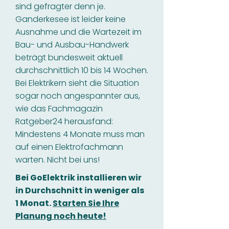
sind gefragter denn je.
Ganderkesee ist leider keine
Ausnahme und die Wartezeit im
Bau- und Ausbau-Handwerk
beträgt bundesweit aktuell
durchschnittlich 10 bis 14 Wochen.
Bei Elektrikern sieht die Situation
sogar noch angespannter aus,
wie das Fachmagazin
Ratgeber24 herausfand:
Mindestens 4 Monate muss man
auf einen Elektrofachmann
warten. Nicht bei uns!
Bei GoElektrik installieren wir
in Durchschnitt in weniger als
1 Monat.
Starten Sie Ihre
Planung noch heute!