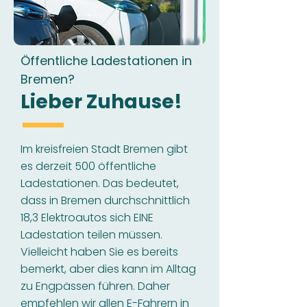
Öffentliche Ladestationen in
Bremen?
Lieber Zuhause!
Im kreisfreien Stadt Bremen gibt
es derzeit 500 öffentliche
Ladestationen. Das bedeutet,
dass in Bremen durchschnittlich
18,3 Elektroautos sich EINE
Ladestation teilen müssen.
Vielleicht haben Sie es bereits
bemerkt, aber dies kann im Alltag
zu Engpässen führen. Daher
empfehlen wir allen E-Fahrern in