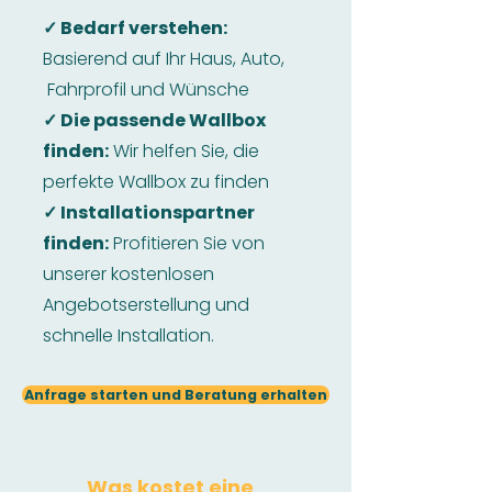
✓ Bedarf verstehen:
Basierend auf Ihr Haus, Auto,
Fahrprofil und Wünsche
✓ Die passende Wallbox
finden:
Wir helfen Sie, die
perfekte Wallbox zu finden
✓ Installationspartner
finden:
Profitieren Sie von
unserer kostenlosen
Angebotserstellung und
schnelle Installation.
Anfrage starten und Beratung erhalten
Was kostet eine