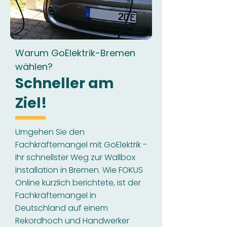
Warum GoElektrik-Bremen
wählen?
Schneller am
Ziel!
Umgehen Sie den
Fachkräftemangel mit GoElektrik -
Ihr schnellster Weg zur Wallbox
Installation in Bremen. Wie FOKUS
Online kürzlich berichtete, ist der
Fachkräftemangel in
Deutschland auf einem
Rekordhoch und Handwerker