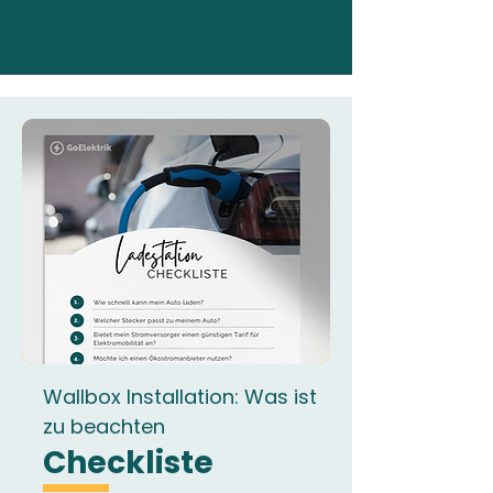
E-Autos pro Ladepunkt
Wallbox Installation: Was ist
zu beachten
Checkliste