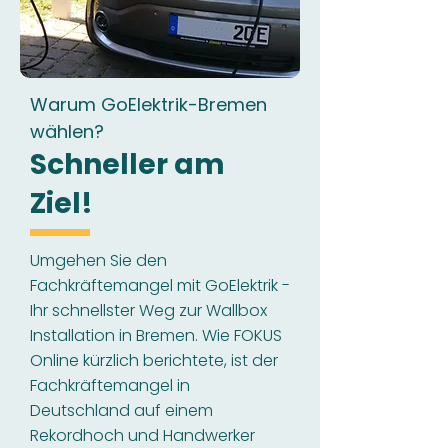
Warum GoElektrik-Bremen
wählen?
Schneller am
Ziel!
Umgehen Sie den
Fachkräftemangel mit GoElektrik -
Ihr schnellster Weg zur Wallbox
Installation in Bremen. Wie FOKUS
Online kürzlich berichtete, ist der
Fachkräftemangel in
Deutschland auf einem
Rekordhoch und Handwerker