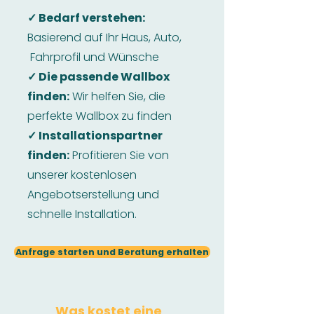
✓ Bedarf verstehen:
Basierend auf Ihr Haus, Auto,
Fahrprofil und Wünsche
✓ Die passende Wallbox
finden:
Wir helfen Sie, die
perfekte Wallbox zu finden
✓ Installationspartner
finden:
Profitieren Sie von
unserer kostenlosen
Angebotserstellung und
schnelle Installation.
Anfrage starten und Beratung erhalten
Was kostet eine