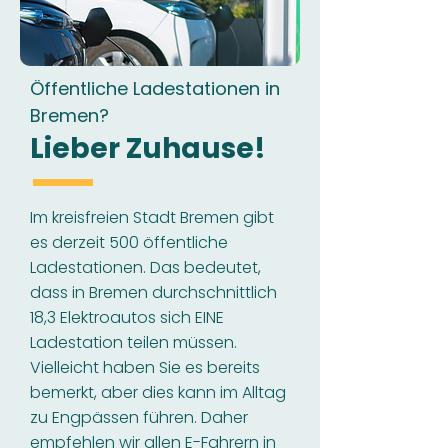
Öffentliche Ladestationen in
Bremen?
Lieber Zuhause!
Im kreisfreien Stadt Bremen gibt
es derzeit 500 öffentliche
Ladestationen. Das bedeutet,
dass in Bremen durchschnittlich
18,3 Elektroautos sich EINE
Ladestation teilen müssen.
Vielleicht haben Sie es bereits
bemerkt, aber dies kann im Alltag
zu Engpässen führen. Daher
empfehlen wir allen E-Fahrern in