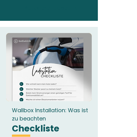
E-Autos pro Ladepunkt
Wallbox Installation: Was ist
zu beachten
Checkliste