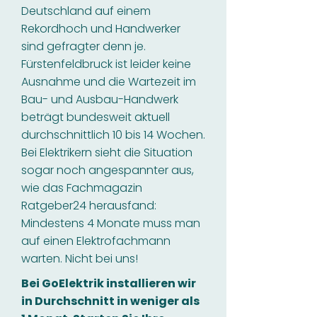
Deutschland auf einem
Rekordhoch und Handwerker
sind gefragter denn je.
Fürstenfeldbruck ist leider keine
Ausnahme und die Wartezeit im
Bau- und Ausbau-Handwerk
beträgt bundesweit aktuell
durchschnittlich 10 bis 14 Wochen.
Bei Elektrikern sieht die Situation
sogar noch angespannter aus,
wie das Fachmagazin
Ratgeber24 herausfand:
Mindestens 4 Monate muss man
auf einen Elektrofachmann
warten. Nicht bei uns!
Bei GoElektrik installieren wir
in Durchschnitt in weniger als