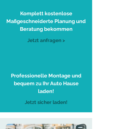
Komplett kostenlose
Maßgeschneiderte Planung und
Beratung bekommen
Jetzt anfragen >
3
Professionelle Montage und
bequem zu Ihr Auto Hause
laden!
Jetzt sicher laden!