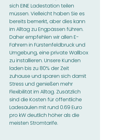
sich EINE Ladestation teilen
müssen. Vielleicht haben Sie es
bereits bemerkt, aber dies kann
im Alltag zu Engpässen führen.
Daher empfehlen wir allen E-
Fahrern in Fürstenfeldbruck und
Umgebung, eine private Wallbox
zu installieren. Unsere Kunden
laden bis zu 80% der Zeit
zuhause und sparen sich damit
Stress und genießen mehr
Flexibilität im Alltag. Zusätzlich
sind die Kosten für öffentliche
Ladesäulen mit rund 0.69 Euro
pro kW deutlich höher als die
meisten Stromtarife.