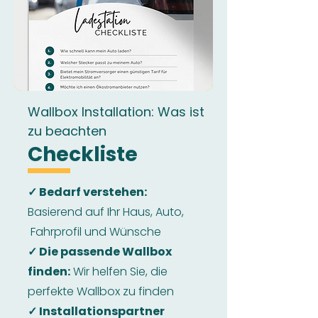
Wallbox Installation: Was ist
zu beachten
Checkliste
✓ Bedarf verstehen:
Basierend auf Ihr Haus, Auto,
Fahrprofil und Wünsche
✓ Die passende Wallbox
finden:
Wir helfen Sie, die
perfekte Wallbox zu finden
✓ Installationspartner