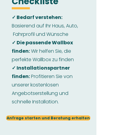
Checkliste
✓ Bedarf verstehen:
Basierend auf Ihr Haus, Auto,
Fahrprofil und Wünsche
✓ Die passende Wallbox
finden:
Wir helfen Sie, die
perfekte Wallbox zu finden
✓ Installationspartner
finden:
Profitieren Sie von
unserer kostenlosen
Angebotserstellung und
schnelle Installation.
Anfrage starten und Beratung erhalten