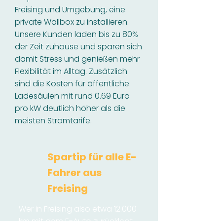
Freising und Umgebung, eine
private Wallbox zu installieren.
Unsere Kunden laden bis zu 80%
der Zeit zuhause und sparen sich
damit Stress und genießen mehr
Flexibilität im Alltag. Zusätzlich
sind die Kosten für öffentliche
Ladesäulen mit rund 0.69 Euro
pro kW deutlich höher als die
meisten Stromtarife.
Spartip für alle E-
Fahrer aus
Freising
Wer in Freising also etwa 12.000