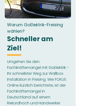
Warum GoElektrik-Freising
wählen?
Schneller am
Ziel!
Umgehen Sie den
Fachkräftemangel mit GoElektrik -
Ihr schnellster Weg zur Wallbox
Installation in Freising. Wie FOKUS
Online kürzlich berichtete, ist der
Fachkräftemangel in
Deutschland auf einem
Rekordhoch und Handwerker