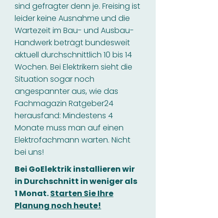
sind gefragter denn je. Freising ist
leider keine Ausnahme und die
Wartezeit im Bau- und Ausbau-
Handwerk beträgt bundesweit
aktuell durchschnittlich 10 bis 14
Wochen. Bei Elektrikern sieht die
Situation sogar noch
angespannter aus, wie das
Fachmagazin Ratgeber24
herausfand: Mindestens 4
Monate muss man auf einen
Elektrofachmann warten. Nicht
bei uns!
Bei GoElektrik installieren wir
in Durchschnitt in weniger als
1 Monat.
Starten Sie Ihre
Planung noch heute!