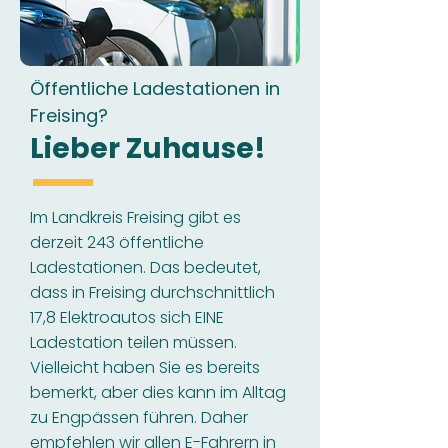
Öffentliche Ladestationen in
Freising?
Lieber Zuhause!
Im Landkreis Freising gibt es
derzeit 243 öffentliche
Ladestationen. Das bedeutet,
dass in Freising durchschnittlich
17,8 Elektroautos sich EINE
Ladestation teilen müssen.
Vielleicht haben Sie es bereits
bemerkt, aber dies kann im Alltag
zu Engpässen führen. Daher
empfehlen wir allen E-Fahrern in