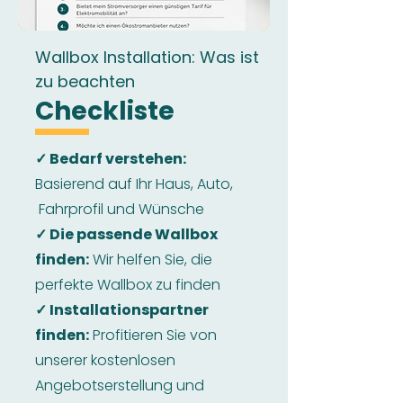
Wallbox Installation: Was ist
zu beachten
Checkliste
✓ Bedarf verstehen:
Basierend auf Ihr Haus, Auto,
Fahrprofil und Wünsche
✓ Die passende Wallbox
finden:
Wir helfen Sie, die
perfekte Wallbox zu finden
✓ Installationspartner
finden:
Profitieren Sie von
unserer kostenlosen
Angebotserstellung und