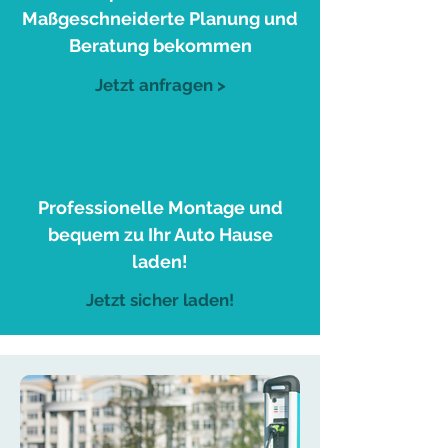
Maßgeschneiderte Planung und
Beratung bekommen
Jetzt anfragen >
3
Professionelle Montage und
bequem zu Ihr Auto Hause
laden!
Jetzt sicher laden!