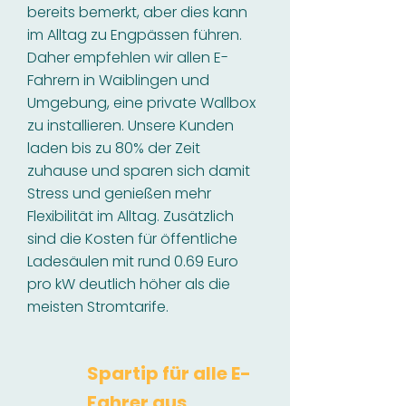
bereits bemerkt, aber dies kann
im Alltag zu Engpässen führen.
Daher empfehlen wir allen E-
Fahrern in Waiblingen und
Umgebung, eine private Wallbox
zu installieren. Unsere Kunden
laden bis zu 80% der Zeit
zuhause und sparen sich damit
Stress und genießen mehr
Flexibilität im Alltag. Zusätzlich
sind die Kosten für öffentliche
Ladesäulen mit rund 0.69 Euro
pro kW deutlich höher als die
meisten Stromtarife.
Spartip für alle E-
Fahrer aus