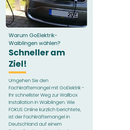
Warum GoElektrik-
Waiblingen wählen?
Schneller am
Ziel!
Umgehen Sie den
Fachkräftemangel mit GoElektrik -
Ihr schnellster Weg zur Wallbox
Installation in Waiblingen. Wie
FOKUS Online kürzlich berichtete,
ist der Fachkräftemangel in
Deutschland auf einem