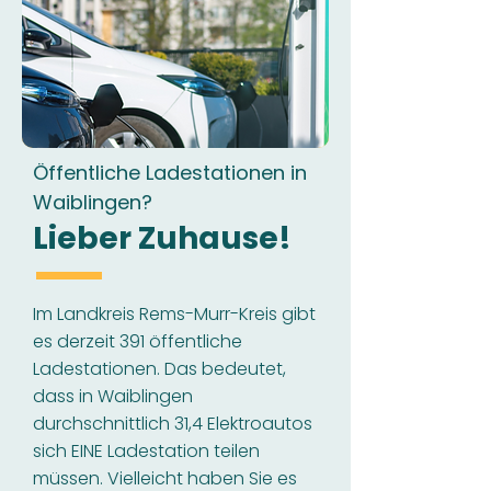
Öffentliche Ladestationen in
Waiblingen?
Lieber Zuhause!
Im Landkreis Rems-Murr-Kreis gibt
es derzeit 391 öffentliche
Ladestationen. Das bedeutet,
dass in Waiblingen
durchschnittlich 31,4 Elektroautos
sich EINE Ladestation teilen
müssen. Vielleicht haben Sie es