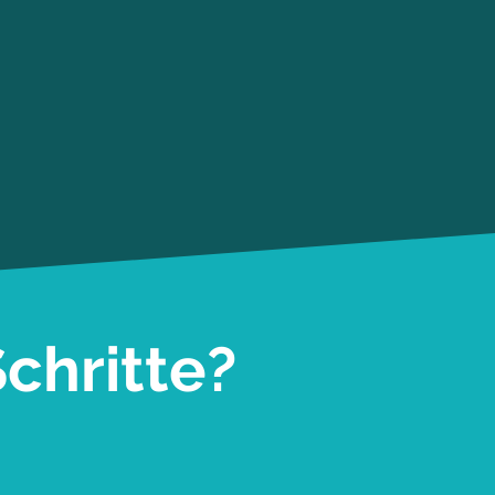
chritte?