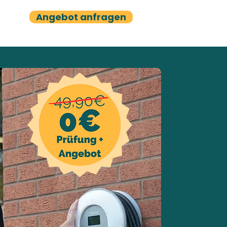
Angebot anfragen