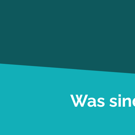
Was sin