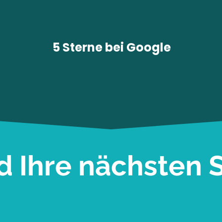
5 Sterne bei
Google
d Ihre nächsten S