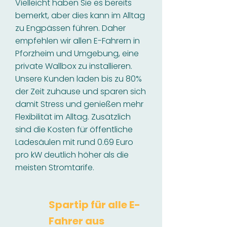
Vielleicht haben Sie es bereits
bemerkt, aber dies kann im Alltag
zu Engpässen führen. Daher
empfehlen wir allen E-Fahrern in
Pforzheim und Umgebung, eine
private Wallbox zu installieren.
Unsere Kunden laden bis zu 80%
der Zeit zuhause und sparen sich
damit Stress und genießen mehr
Flexibilität im Alltag. Zusätzlich
sind die Kosten für öffentliche
Ladesäulen mit rund 0.69 Euro
pro kW deutlich höher als die
meisten Stromtarife.
Spartip für alle E-
Fahrer aus