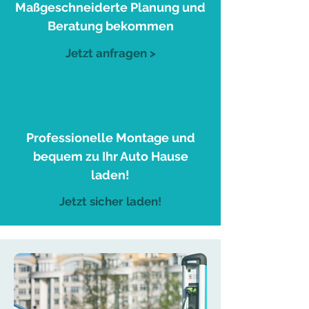
Maßgeschneiderte Planung und
Beratung bekommen
Jetzt anfragen >
3
Professionelle Montage und
bequem zu Ihr Auto Hause
laden!
Jetzt sicher laden!