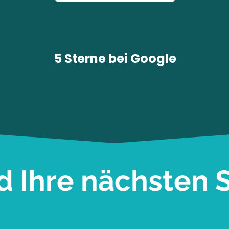
5 Sterne bei
Google
d Ihre nächsten S