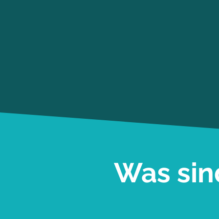
Was sin