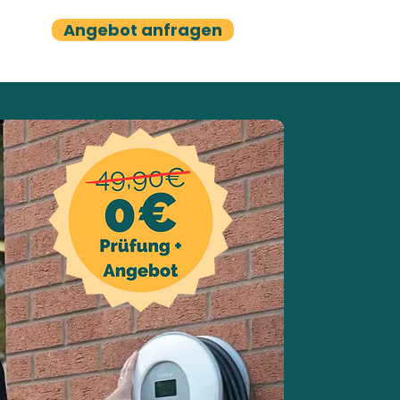
Angebot anfragen