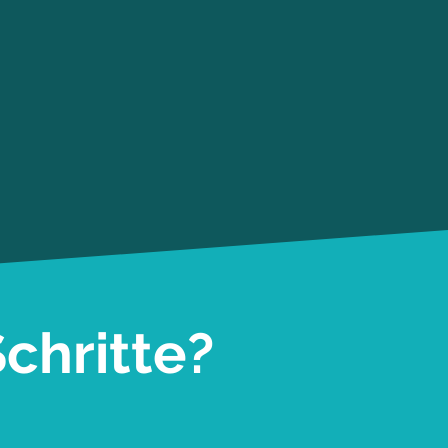
chritte?