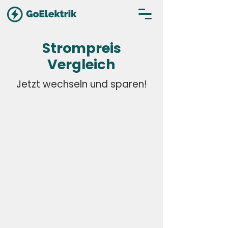
Strompreis
Vergleich
Jetzt wechseln und sparen!