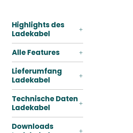
Highlights des
Ladekabel
Alle Features
Lieferumfang
Ladekabel
Technische Daten
Ladekabel
Downloads