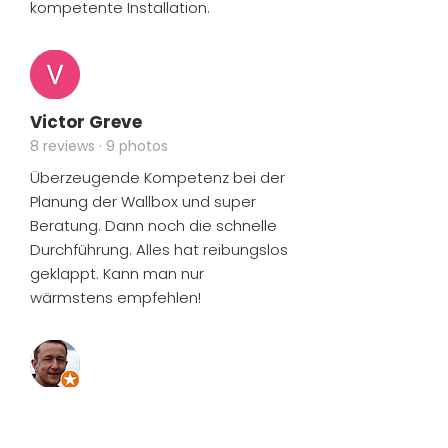
kompetente Installation.
Victor Greve
8 reviews · 9 photos
Überzeugende Kompetenz bei der
Planung der Wallbox und super
Beratung. Dann noch die schnelle
Durchführung. Alles hat reibungslos
geklappt. Kann man nur
wärmstens empfehlen!
Karsten Fernkorn
Local Guide · 55 reviews · 22 photos