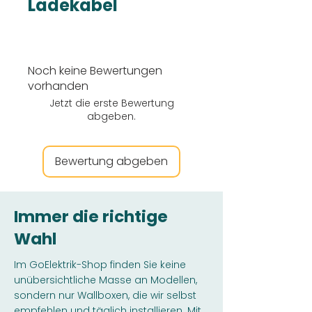
Ladekabel
Noch keine Bewertungen
vorhanden
Jetzt die erste Bewertung
abgeben.
Bewertung abgeben
Immer die richtige
Wahl
Im GoElektrik-Shop finden Sie keine
unübersichtliche Masse an Modellen,
sondern nur Wallboxen, die wir selbst
empfehlen und täglich installieren. Mit