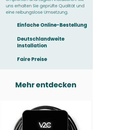
uns erhalten Sie geprüfte Qualität und
eine reibungslose Umsetzung.
Einfache Online-Bestellung
Deutschlandweite
Installation
Faire Preise
Mehr entdecken