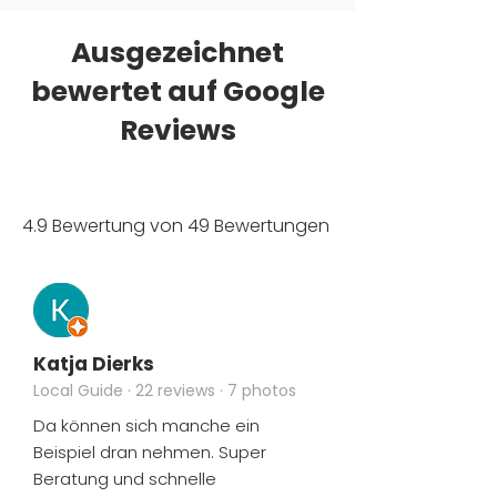
Ausgezeichnet
bewertet auf Google
Reviews
4.9 Bewertung von 49 Bewertungen
Katja Dierks
Local Guide · 22 reviews · 7 photos
Da können sich manche ein
Beispiel dran nehmen. Super
Beratung und schnelle