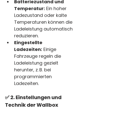
Batteriezustand und 
Temperatur:
 Ein hoher 
Ladezustand oder kalte 
Temperaturen können die 
Ladeleistung automatisch 
reduzieren.
Eingestellte 
Ladezeiten:
 Einige 
Fahrzeuge regeln die 
Ladeleistung gezielt 
herunter, z. B. bei 
programmierten 
Ladezeiten.
✅ 2. 
Einstellungen und 
Technik der Wallbox