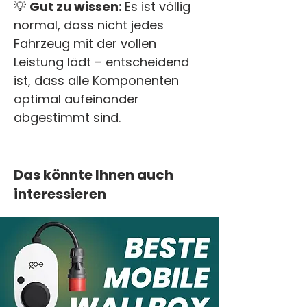
💡 
Gut zu wissen: 
Es ist völlig 
normal, dass nicht jedes 
Fahrzeug mit der vollen 
Leistung lädt – entscheidend 
ist, dass alle Komponenten 
optimal aufeinander 
abgestimmt sind.
Das könnte Ihnen auch
interessieren