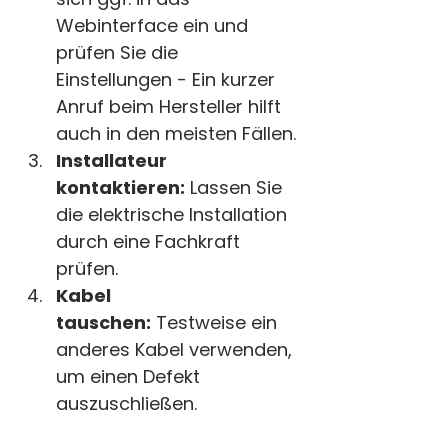
Webinterface ein und 
prüfen Sie die 
Einstellungen - Ein kurzer 
Anruf beim Hersteller hilft 
auch in den meisten Fällen.
Installateur 
kontaktieren:
 Lassen Sie 
die elektrische Installation 
durch eine Fachkraft 
prüfen.
Kabel 
tauschen:
 Testweise ein 
anderes Kabel verwenden, 
um einen Defekt 
auszuschließen.