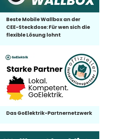
Beste Mobile Wallbox an der
CEE-Steckdose: Für wen sich die
flexible Lösung lohnt
Das GoElektrik-Partnernetzwerk