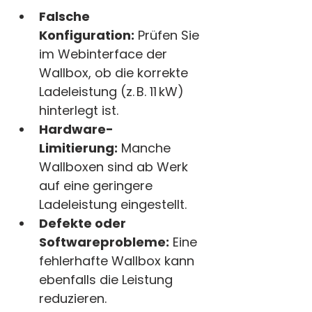
Falsche 
Konfiguration:
 Prüfen Sie 
im Webinterface der 
Wallbox, ob die korrekte 
Ladeleistung (z. B. 11 kW) 
hinterlegt ist.
Hardware-
Limitierung:
 Manche 
Wallboxen sind ab Werk 
auf eine geringere 
Ladeleistung eingestellt.
Defekte oder 
Softwareprobleme:
 Eine 
fehlerhafte Wallbox kann 
ebenfalls die Leistung 
reduzieren.