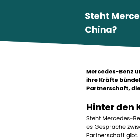
Steht Merce
China?
Mercedes-Benz un
ihre Kräfte bündel
Partnerschaft, di
Hinter den
Steht Mercedes-Ben
es Gespräche zwis
Partnerschaft gibt.