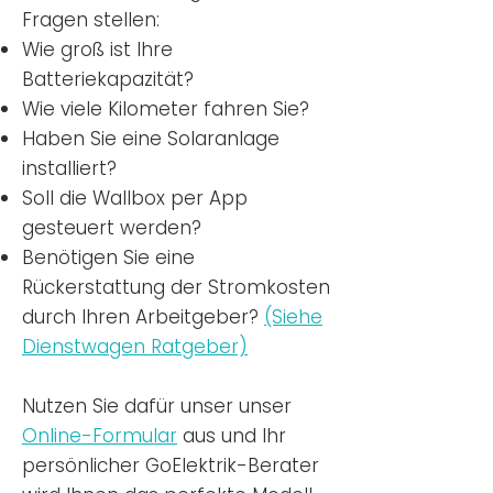
Fragen stellen:
Wie groß ist Ihre
Batteriekapazität?
Wie viele Kilometer fahren Sie?
Haben Sie eine Solaranlage
installiert?
Soll die Wallbox per App
gesteuert werden?
Benötigen Sie eine
Rückerstattung der Stromkosten
durch Ihren Arbeitgeber?
(Siehe
Dienstwagen Ratgeber)
Nutzen
Sie dafür unser unser
Online-Formular
aus und Ihr
persönlicher GoElektrik-Berater