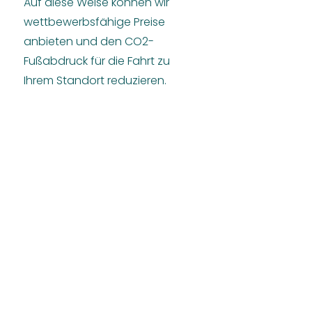
Auf diese Weise können wir
wettbewerbsfähige Preise
anbieten und den CO2-
Fußabdruck für die Fahrt zu
Ihrem Standort reduzieren.