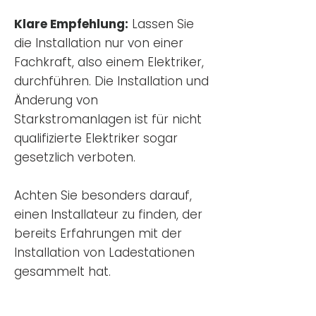
Klare Empfehlung:
Lassen Sie
die Installation nur von einer
Fachkraft, also einem Elektriker,
durchführen. Die Installation und
Änderung von
Starkstromanlagen ist für nicht
qualifizierte Elektriker sogar
gesetzlich verboten.
Achten Sie besonders darauf,
einen Installateur zu finden, der
bereits Erfahrungen mit der
Installation von Ladestationen
gesammelt hat.