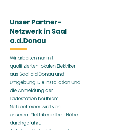
Unser Partner-
Netzwerk in Saal
a.d.Donau
Wir arbeiten nur mit
qualifizierten lokalen Elektriker
aus Saal a.d.Donau und
Umgebung. Die Installation und
die Anmeldung der
Ladestation bei Ihrem
Netzbetreiber wird von
unserem Elektriker in Ihrer Nähe
durchgeführt.