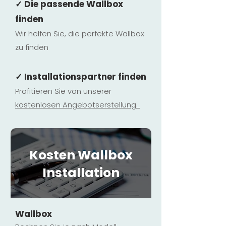
✓ Die passende Wallbox
finden
Wir helfen Sie, die perfekte Wallbox
zu finden
✓ Installationspartner finden
Profitieren Sie von unserer
kostenlosen Ange
botserstellun
g.
Kosten Wallbox
Installation
Wallbox