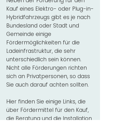
Neben der Förderung für den
Kauf eines Elektro- oder Plug-in-
Hybridfahrzeugs gibt es je nach
Bundesland oder Stadt und
Gemeinde einige
Fördermöglichkeiten für die
Ladeinfrastruktur, die sehr
unterschiedlich sein können.
Nicht alle Förderungen richten
sich an Privatpersonen, so dass
Sie auch darauf achten sollten.
Hier finden Sie einige Links, die
über Fördermittel für den Kauf,
die Beratung und die Installation
von Wallbox-Ladestationen
informieren: