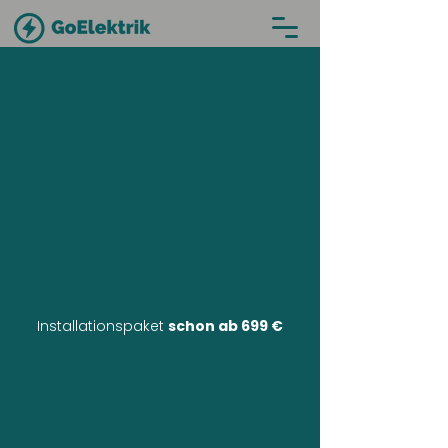
Installationspaket
schon ab 699 €