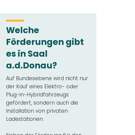
Welche
Förderungen gibt
es in Saal
a.d.Donau?
Auf Bundesebene wird nicht nur
der Kauf eines Elektro- oder
Plug-in-Hybridfahrzeugs
gefördert, sondern auch die
Installation von privaten
Ladestationen.