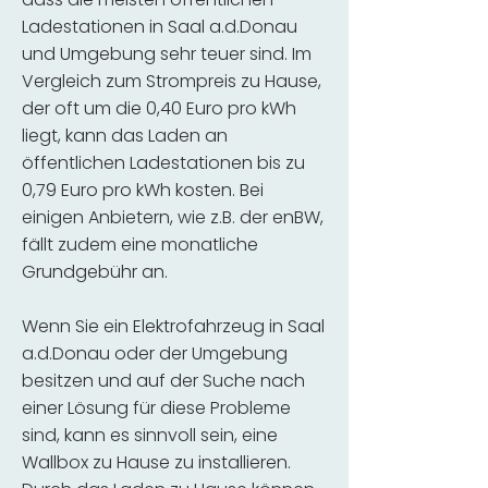
Ladestationen in Saal a.d.Donau
und Umgebung sehr teuer sind. Im
Vergleich zum Strompreis zu Hause,
der oft um die 0,40 Euro pro kWh
liegt, kann das Laden an
öffentlichen Ladestationen bis zu
0,79 Euro pro kWh kosten. Bei
einigen Anbietern, wie z.B. der enBW,
fällt zudem eine monatliche
Grundgebühr an.
Wenn Sie ein Elektrofahrzeug in Saal
a.d.Donau oder der Umgebung
besitzen und auf der Suche nach
einer Lösung für diese Probleme
sind, kann es sinnvoll sein, eine
Wallbox zu Hause zu installieren.