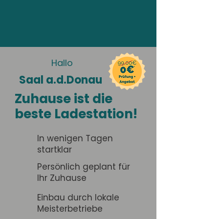
Hallo
Saal a.d.Donau
Zuhause ist die
beste Ladestation!
In wenigen Tagen
startklar
Persönlich geplant für
Ihr Zuhause
Einbau durch lokale
Meisterbetriebe