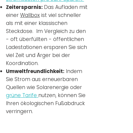
Zeitersparnis:
Das Aufladen mit
einer
Wallbox
ist viel schneller
als mit einer klassischen
Steckdose. Im Vergleich zu den
- oft überfüllten - öffentlichen
Ladestationen ersparen Sie sich
viel Zeit und Ärger bei der
Koordination.
Umweltfreundlichkeit:
Indem
Sie Strom aus erneuerbaren
Quellen wie Solarenergie oder
grüne Tarife
nutzen, können Sie
Ihren ökologischen Fußabdruck
verringern.