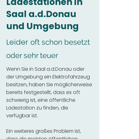
Ladestationen in
Saal a.d.Donau
und Umgebung
Leider
oft schon besetzt
oder sehr teuer
Wenn Sie in Saal a.d.Donau oder
der Umgebung ein Elektrofahrzeug
besitzen, haben Sie möglicherweise
bereits festgestellt, dass es oft
schwierig ist, eine öffentliche
Ladestation zu finden, die
verfügbar ist.
Ein weiteres großes Problem ist,
dass die meisten öffentlichen