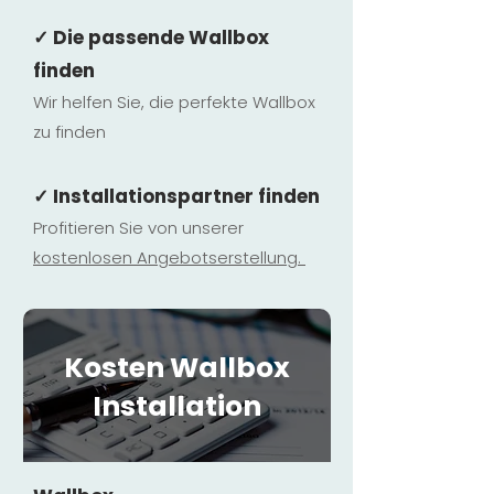
✓ Die passende Wallbox
finden
Wir helfen Sie, die perfekte Wallbox
zu finden
✓ Installationspartner finden
Profitieren Sie von unserer
kostenlosen Ange
botserstellun
g.
Kosten Wallbox
Installation