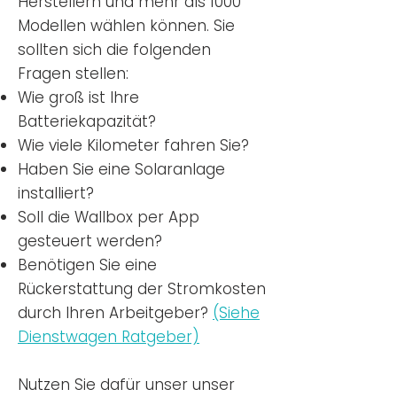
Herstellern und mehr als 1000
Modellen wählen können. Sie
sollten sich die folgenden
Fragen stellen:
Wie groß ist Ihre
Batteriekapazität?
Wie viele Kilometer fahren Sie?
Haben Sie eine Solaranlage
installiert?
Soll die Wallbox per App
gesteuert werden?
Benötigen Sie eine
Rückerstattung der Stromkosten
durch Ihren Arbeitgeber?
(Siehe
Dienstwagen Ratgeber)
Nutzen
Sie dafür unser unser