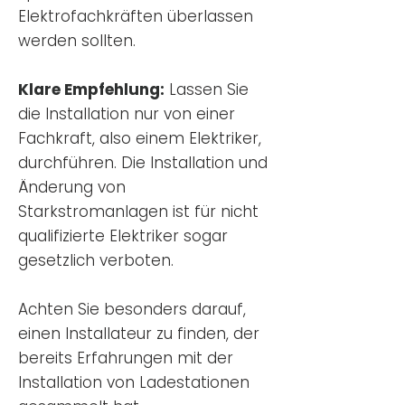
Elektrofachkräften überlassen
werden sollten.
Klare Empfehlung:
Lassen Sie
die Installation nur von einer
Fachkraft, also einem Elektriker,
durchführen. Die Installation und
Änderung von
Starkstromanlagen ist für nicht
qualifizierte Elektriker sogar
gesetzlich verboten.
Achten Sie besonders darauf,
einen Installateur zu finden, der
bereits Erfahrungen mit der
Installation von Ladestationen