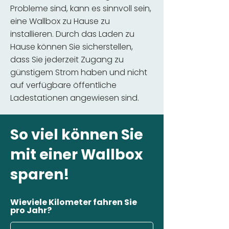
Probleme sind, kann es sinnvoll sein,
eine Wallbox zu Hause zu
installieren. Durch das Laden zu
Hause können Sie sicherstellen,
dass Sie jederzeit Zugang zu
günstigem Strom haben und nicht
auf verfügbare öffentliche
Ladestationen angewiesen sind.
So viel können Sie
mit einer Wallbox
sparen!
Wieviele Kilometer fahren Sie
pro Jahr?