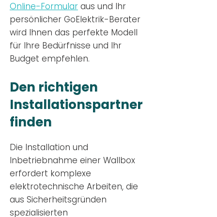
Online-Formular
aus und Ihr
persönlicher GoElektrik-Berater
wird Ihnen das perfekte Modell
für Ihre Bedürfnisse und Ihr
Budge
t empfehlen.
Den richtigen
Installationsp
artner
finden
Die Installation und
Inbetriebnahme einer Wallbox
erfordert komplexe
elektrotechnische Arbeiten, die
aus Sicherheitsgründen
spezialisierten