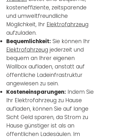
kosteneffiziente, zeitsparende
und umweltfreundliche
Möglichkeit, Ihr
Elektrofahrzeug
aufzuladen.
Bequemlichkeit:
Sie können Ihr
Elektrofahrzeug
jederzeit und
bequem an Ihrer eigenen
Wallbox aufladen, anstatt auf
öffentliche Ladeinfrastruktur
angewiesen zu sein.
Kosteneinsparungen:
Indem Sie
Ihr Elektrofahrzeug zu Hause
aufladen, können Sie auf lange
Sicht Geld sparen, da Strom zu
Hause günstiger ist als an
öffentlichen Ladesäulen. Im