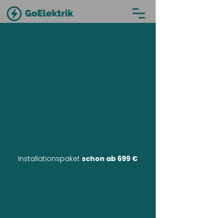
Installationspaket
schon ab 699 €