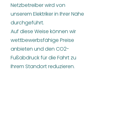
Netzbetreiber wird von
unserem Elektriker in Ihrer Nähe
durchgeführt.
Auf diese Weise können wir
wettbewerbsfähige Preise
anbieten und den CO2-
Fußabdruck für die Fahrt zu
Ihrem Standort reduzieren.