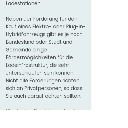
Ladestationen.
Neben der Förderung für den
Kauf eines Elektro- oder Plug-in-
Hybridfahrzeugs gibt es je nach
Bundesland oder Stadt und
Gemeinde einige
Fördermöglichkeiten für die
Ladeinfrastruktur, die sehr
unterschiedlich sein können.
Nicht alle Förderungen richten
sich an Privatpersonen, so dass
Sie auch darauf achten sollten.
Hier finden Sie einige Links, die
über Fördermittel für den Kauf,
die Beratung und die Installation