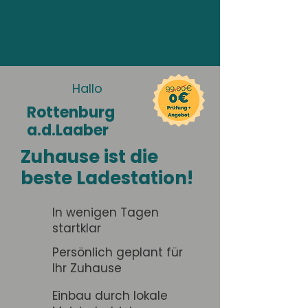
Hallo
Rottenburg
a.d.Laaber
Zuhause ist die
beste Ladestation!
In wenigen Tagen
startklar
Persönlich geplant für
Ihr Zuhause
Einbau durch lokale