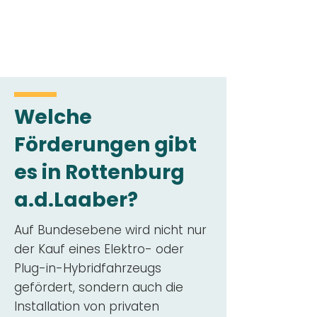
Welche
Förderungen gibt
es in Rottenburg
a.d.Laaber?
Auf Bundesebene wird nicht nur
der Kauf eines Elektro- oder
Plug-in-Hybridfahrzeugs
gefördert, sondern auch die
Installation von privaten