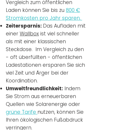
Vergleich zum öffentlichen
Laden können Sie bis zu
800 €
Stromkosten pro Jahr sparen.
Zeitersparnis:
Das Aufladen mit
einer
Wallbox
ist viel schneller
als mit einer klassischen
Steckdose. Im Vergleich zu den
- oft überfüllten - öffentlichen
Ladestationen ersparen Sie sich
viel Zeit und Ärger bei der
Koordination.
Umweltfreundlichkeit:
Indem
Sie Strom aus erneuerbaren
Quellen wie Solarenergie oder
grüne Tarife
nutzen, können Sie
Ihren ökologischen Fußabdruck
verringern.