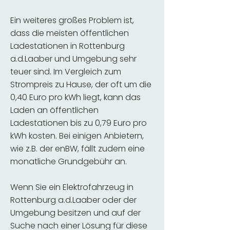
Ein weiteres großes Problem ist,
dass die meisten öffentlichen
Ladestationen in Rottenburg
a.d.Laaber und Umgebung sehr
teuer sind. Im Vergleich zum
Strompreis zu Hause, der oft um die
0,40 Euro pro kWh liegt, kann das
Laden an öffentlichen
Ladestationen bis zu 0,79 Euro pro
kWh kosten. Bei einigen Anbietern,
wie z.B. der enBW, fällt zudem eine
monatliche Grundgebühr an.
Wenn Sie ein Elektrofahrzeug in
Rottenburg a.d.Laaber oder der
Umgebung besitzen und auf der
Suche nach einer Lösung für diese