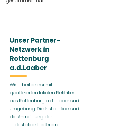
gesammelt hat.
Unser Partner-
Netzwerk in
Rottenburg
a.d.Laaber
Wir arbeiten nur mit
qualifizierten lokalen Elektriker
aus Rottenburg a.d.Laaber und
Umgebung. Die Installation und
die Anmeldung der
Ladestation bei Ihrem