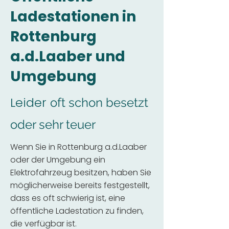
Ladestationen in
Rottenburg
a.d.Laaber und
Umgebung
Leider
oft schon besetzt
oder sehr teuer
Wenn Sie in Rottenburg a.d.Laaber
oder der Umgebung ein
Elektrofahrzeug besitzen, haben Sie
möglicherweise bereits festgestellt,
dass es oft schwierig ist, eine
öffentliche Ladestation zu finden,
die verfügbar ist.