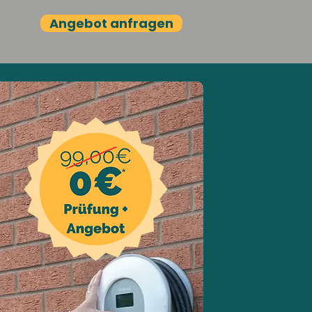
Angebot anfragen