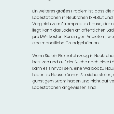
Ein weiteres großes Problem ist, dass die
Ladestationen in Neukirchen b.Hl.Blut un
Vergleich zum Strompreis zu Hause, der o
liegt, kann das Laden an öffentlichen Lad
pro kWh kosten. Bei einigen Anbietern, wie
eine monatliche Grundgebühr an.
Wenn Sie ein Elektrofahrzeug in Neukirch
besitzen und auf der Suche nach einer Lö
kann es sinnvoll sein, eine Wallbox zu Hau
Laden zu Hause können Sie sicherstellen,
günstigem Strom haben und nicht auf ve
Ladestationen angewiesen sind.