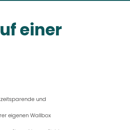
uf einer
, zeitsparende und
rer eigenen Wallbox