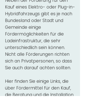
Neben der Förderung für den
Kauf eines Elektro- oder Plug-in-
Hybridfahrzeugs gibt es je nach
Bundesland oder Stadt und
Gemeinde einige
Fördermöglichkeiten für die
Ladeinfrastruktur, die sehr
unterschiedlich sein können.
Nicht alle Förderungen richten
sich an Privatpersonen, so dass
Sie auch darauf achten sollten.
Hier finden Sie einige Links, die
über Fördermittel für den Kauf,
die Beratung und die Installation
von Wallbox-Ladestationen
informieren: