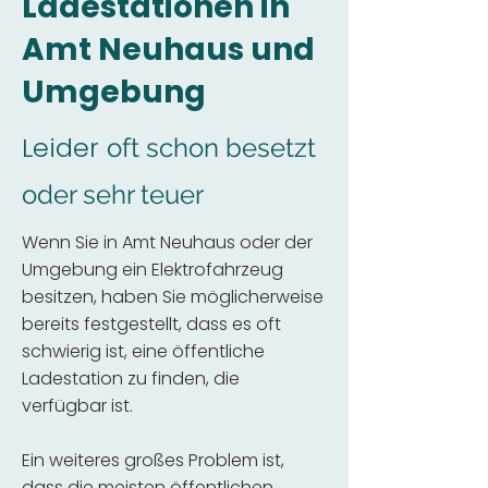
Ladestationen in
Amt Neuhaus und
Umgebung
Leider
oft schon besetzt
oder sehr teuer
Wenn Sie in Amt Neuhaus oder der
Umgebung ein Elektrofahrzeug
besitzen, haben Sie möglicherweise
bereits festgestellt, dass es oft
schwierig ist, eine öffentliche
Ladestation zu finden, die
verfügbar ist.
Ein weiteres großes Problem ist,
dass die meisten öffentlichen