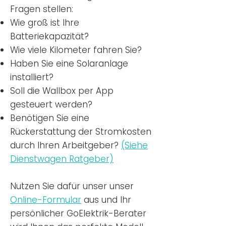
Fragen stellen:
Wie groß ist Ihre
Batteriekapazität?
Wie viele Kilometer fahren Sie?
Haben Sie eine Solaranlage
installiert?
Soll die Wallbox per App
gesteuert werden?
Benötigen Sie eine
Rückerstattung der Stromkosten
durch Ihren Arbeitgeber?
(Siehe
Dienstwagen Ratgeber)
Nutzen
Sie dafür unser unser
Online-Formular
aus und Ihr
persönlicher GoElektrik-Berater