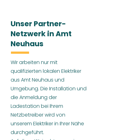
Unser Partner-
Netzwerk in Amt
Neuhaus
Wir arbeiten nur mit
qualifizierten lokalen Elektriker
aus Amt Neuhaus und
Umgebung. Die Installation und
die Anmeldung der
Ladestation bei Ihrem
Netzbetreiber wird von
unserem Elektriker in Ihrer Nähe
durchgeführt.