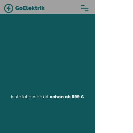
Installationspaket
schon ab 699 €