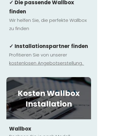
✓ Die passende Wallbox
finden
Wir helfen Sie, die perfekte Wallbox
zu finden
✓ Installationspartner finden
Profitieren Sie von unserer
kostenlosen Ange
botserstellun
g.
Kosten Wallbox
Installation
Wallbox