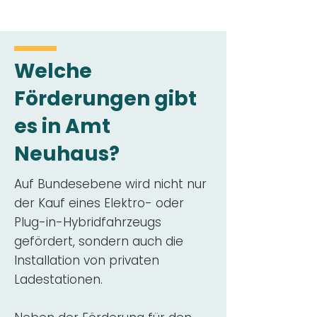
Welche
Förderungen gibt
es in Amt
Neuhaus?
Auf Bundesebene wird nicht nur
der Kauf eines Elektro- oder
Plug-in-Hybridfahrzeugs
gefördert, sondern auch die
Installation von privaten
Ladestationen.