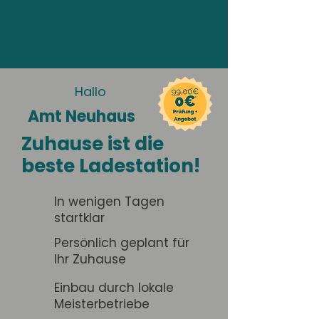
Hallo
Amt Neuhaus
Zuhause ist die
beste Ladestation!
In wenigen Tagen
startklar
Persönlich geplant für
Ihr Zuhause
Einbau durch lokale
Meisterbetriebe