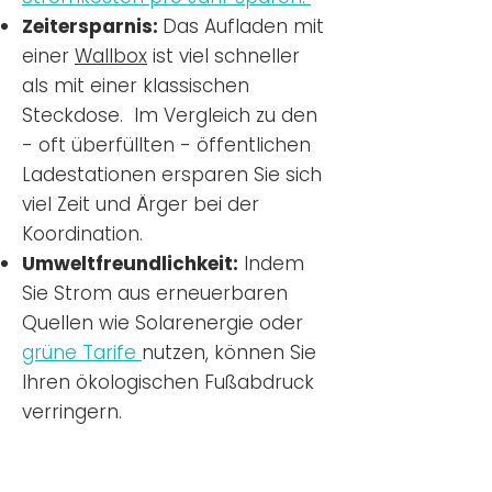
Zeitersparnis:
Das Aufladen mit
einer
Wallbox
ist viel schneller
als mit einer klassischen
Steckdose. Im Vergleich zu den
- oft überfüllten - öffentlichen
Ladestationen ersparen Sie sich
viel Zeit und Ärger bei der
Koordination.
Umweltfreundlichkeit:
Indem
Sie Strom aus erneuerbaren
Quellen wie Solarenergie oder
grüne Tarife
nutzen, können Sie
Ihren ökologischen Fußabdruck
verringern.