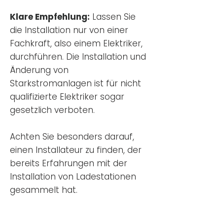
Klare Empfehlung:
Lassen Sie
die Installation nur von einer
Fachkraft, also einem Elektriker,
durchführen. Die Installation und
Änderung von
Starkstromanlagen ist für nicht
qualifizierte Elektriker sogar
gesetzlich verboten.
Achten Sie besonders darauf,
einen Installateur zu finden, der
bereits Erfahrungen mit der
Installation von Ladestationen
gesammelt hat.