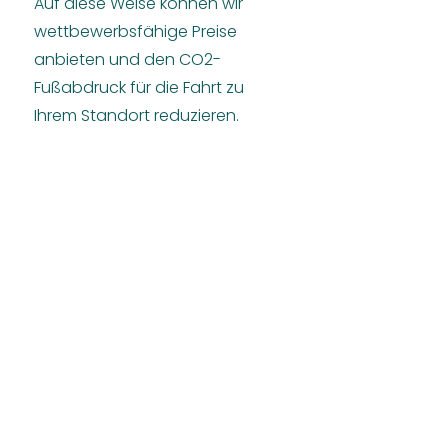
Auf diese Weise können wir
wettbewerbsfähige Preise
anbieten und den CO2-
Fußabdruck für die Fahrt zu
Ihrem Standort reduzieren.