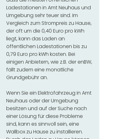
Ladestationen in Amt Neuhaus und
Umgebung sehr teuer sind. Im
Vergleich zum Strompreis zu Hause,
der oft um die 0,40 Euro pro kWh
liegt, kann das Laden an
öffentlichen Ladestationen bis zu
0,79 Euro pro kWh kosten. Bei
einigen Anbietern, wie z.B. der enBW,
fällt zudem eine monatliche
Grundgebühr an.
Wenn Sie ein Elektrofahrzeug in Amt
Neuhaus oder der Umgebung
besitzen und auf der Suche nach
einer Lösung für diese Probleme
sind, kann es sinnvoll sein, eine
Wallbox zu Hause zu installieren.